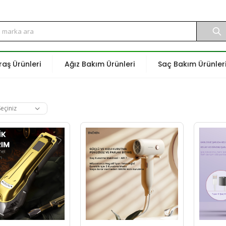
raş Ürünleri
Ağız Bakım Ürünleri
Saç Bakım Ürünler