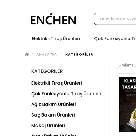
Elektrikli Tıraş Ürünleri
Çok Fonksiyonlu Tı
ANASAYFA
KATEGORİLER
KATEGORİLER
Elektrikli Tıraş Ürünleri
Çok Fonksiyonlu Tıraş Ürünleri
Ağız Bakım Ürünleri
Saç Bakım Ürünleri
Masaj Ürünleri