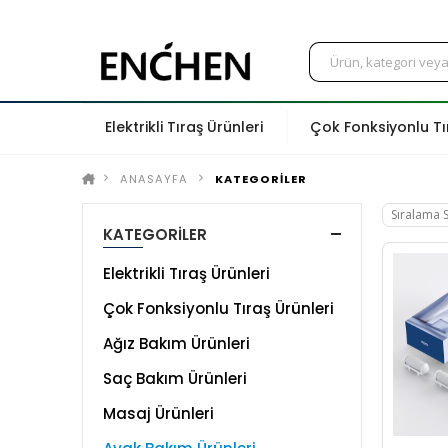
Elektrikli Tıraş Ürünleri
Çok Fonksiyonlu Tı
ANASAYFA
KATEGORİLER
KATEGORİLER
Elektrikli Tıraş Ürünleri
Çok Fonksiyonlu Tıraş Ürünleri
Ağız Bakım Ürünleri
Saç Bakım Ürünleri
Masaj Ürünleri