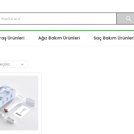
raş Ürünleri
Ağız Bakım Ürünleri
Saç Bakım Ürünler