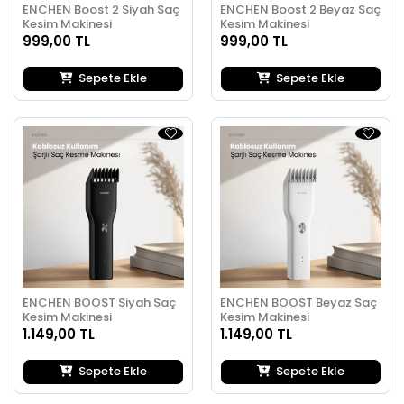
ENCHEN Boost 2 Siyah Saç
ENCHEN Boost 2 Beyaz Saç
Kesim Makinesi
Kesim Makinesi
999,00 TL
999,00 TL
Sepete Ekle
Sepete Ekle
ENCHEN BOOST Siyah Saç
ENCHEN BOOST Beyaz Saç
Kesim Makinesi
Kesim Makinesi
1.149,00 TL
1.149,00 TL
Sepete Ekle
Sepete Ekle