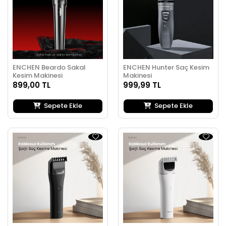
ENCHEN Beardo Sakal
ENCHEN Hunter Saç Kesim
Kesim Makinesi
Makinesi
899,00 TL
999,99 TL
Sepete Ekle
Sepete Ekle