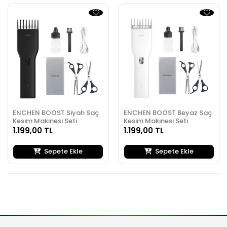
ENCHEN BOOST Siyah Saç
ENCHEN BOOST Beyaz Saç
Kesim Makinesi Seti
Kesim Makinesi Seti
1.199,00 TL
1.199,00 TL
Sepete Ekle
Sepete Ekle