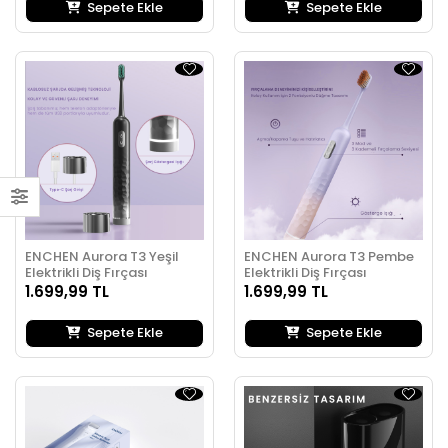
Sepete Ekle
Sepete Ekle
ENCHEN Aurora T3 Yeşil
ENCHEN Aurora T3 Pembe
Elektrikli Diş Fırçası
Elektrikli Diş Fırçası
1.699,99 TL
1.699,99 TL
Sepete Ekle
Sepete Ekle