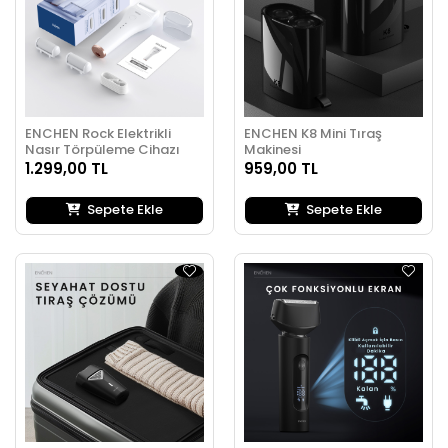
ENCHEN Rock Elektrikli
ENCHEN K8 Mini Tıraş
Nasır Törpüleme Cihazı
Makinesi
1.299,00 TL
959,00 TL
Sepete Ekle
Sepete Ekle